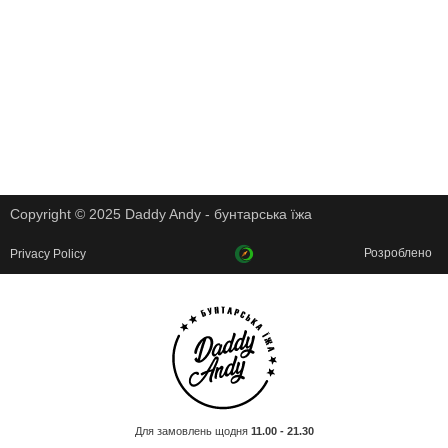
Copyright © 2025 Daddy Andy - бунтарська їжа
Розроблено
Privacy Policy
Для замовлень щодня
11.00 - 21.30