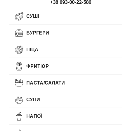
+38 093-00-22-586
СУШІ
БУРГЕРИ
ПІЦА
ФРИТЮР
ПАСТА/САЛАТИ
СУПИ
НАПОЇ