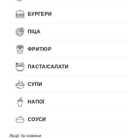
БУРГЕРИ
ПІЦА
ФРИТЮР
ПАСТА/САЛАТИ
СУПИ
НАПОЇ
СОУСИ
Акції та новини