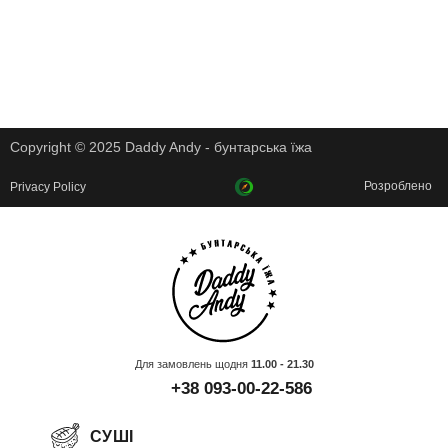
Copyright © 2025 Daddy Andy - бунтарська їжа
Розроблено
Privacy Policy
Для замовлень щодня
11.00 - 21.30
+38 093-00-22-586
СУШІ