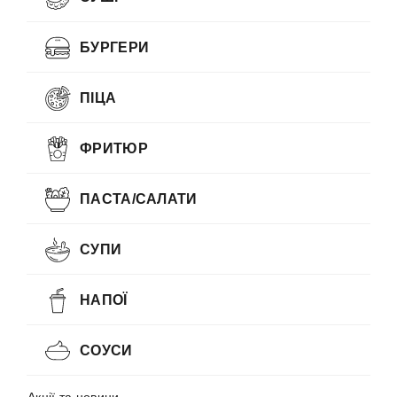
БУРГЕРИ
ПІЦА
ФРИТЮР
ПАСТА/САЛАТИ
СУПИ
НАПОЇ
СОУСИ