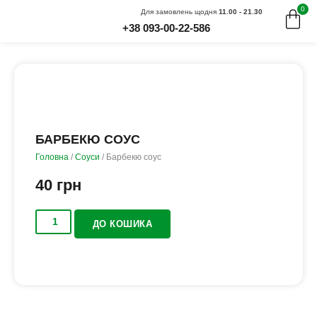
0
Для замовлень щодня
11.00 - 21.30
+38 093-00-22-586
БАРБЕКЮ СОУС
Головна
/
Соуси
/ Барбекю соус
40
грн
ДО КОШИКА