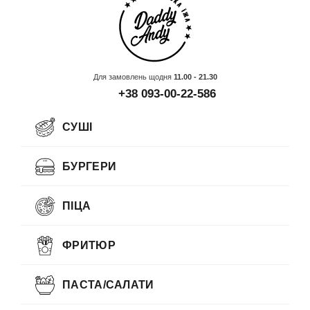
Для замовлень щодня
11.00 - 21.30
+38 093-00-22-586
СУШІ
БУРГЕРИ
ПІЦА
ФРИТЮР
ПАСТА/САЛАТИ