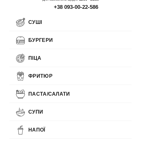
+38 093-00-22-586
СУШІ
БУРГЕРИ
ПІЦА
ФРИТЮР
ПАСТА/САЛАТИ
СУПИ
НАПОЇ