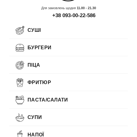
Для замовлень щодня
11.00 - 21.30
+38 093-00-22-586
СУШІ
БУРГЕРИ
ПІЦА
ФРИТЮР
ПАСТА/САЛАТИ
СУПИ
НАПОЇ